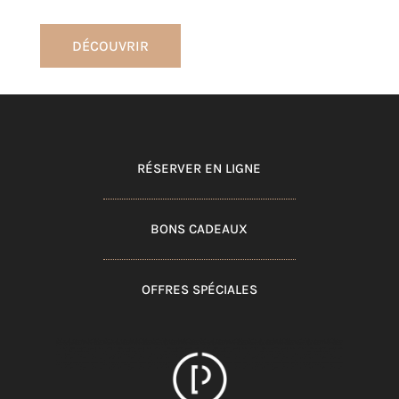
DÉCOUVRIR
RÉSERVER EN LIGNE
BONS CADEAUX
OFFRES SPÉCIALES