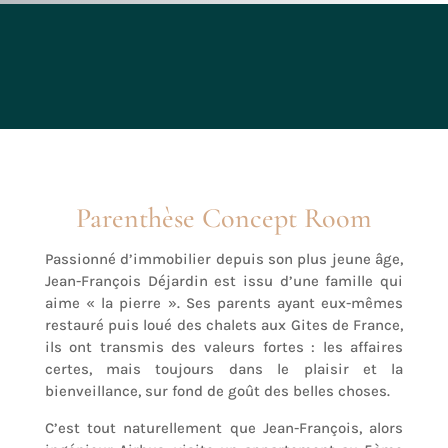
Parenthèse Concept Room
Passionné d’immobilier depuis son plus jeune âge,
Jean-François Déjardin est issu d’une famille qui
aime « la pierre ». Ses parents ayant eux-mêmes
restauré puis loué des chalets aux Gites de France,
ils ont transmis des valeurs fortes : les affaires
certes, mais toujours dans le plaisir et la
bienveillance, sur fond de goût des belles choses.
C’est tout naturellement que Jean-François, alors