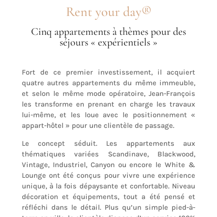
Rent your day®
Cinq appartements à thèmes pour des
séjours « expérientiels »
Fort de ce premier investissement, il acquiert
quatre autres appartements du même immeuble,
et selon le même mode opératoire, Jean-François
les transforme en prenant en charge les travaux
lui-même, et les loue avec le positionnement «
appart-hôtel » pour une clientèle de passage.
Le concept séduit. Les appartements aux
thématiques variées Scandinave, Blackwood,
Vintage, Industriel, Canyon ou encore le White &
Lounge ont été conçus pour vivre une expérience
unique, à la fois dépaysante et confortable. Niveau
décoration et équipements, tout a été pensé et
réfléchi dans le détail. Plus qu’un simple pied-à-