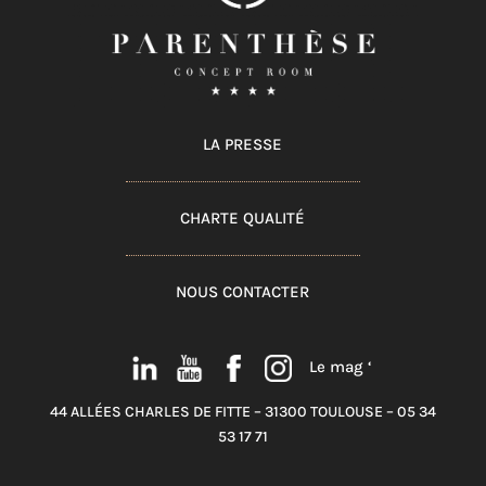
LA PRESSE
CHARTE QUALITÉ
NOUS CONTACTER
Le mag ‘
44 ALLÉES CHARLES DE FITTE – 31300 TOULOUSE – 05 34
53 17 71