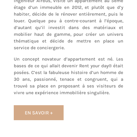
ingénieur Airbus, visite un appartement au 5ème
étage d’un immeuble en 2012, et plutôt que d’y
habiter, décide de le rénover entièrement, puis le
louer. Quelque peu à contre-courant à l’époque,
d’autant qu’il investit dans des matériaux et
mobilier haut de gamme, pour créer un univers
thématique et décide de mettre en place un
service de conciergerie.
Un concept novateur d’appartement est né. Les
bases de ce qui allait devenir Rent your day® était
posées. C’est la fabuleuse histoire d’un homme de
30 ans, passionné, tenace et congruent, qui a
trouvé sa place en proposant à ses visiteurs de
vivre une expérience immobilière singulière.
EN SAVOIR +