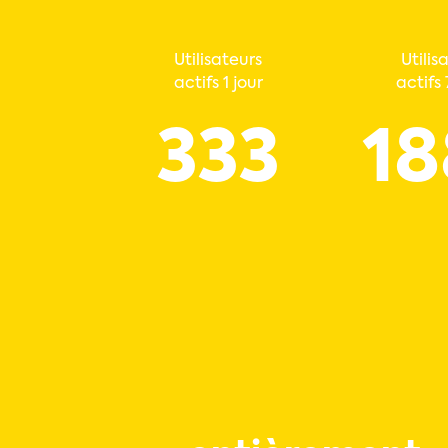
Utilisateurs
Utilis
actifs 1 jour
actifs 
333
18