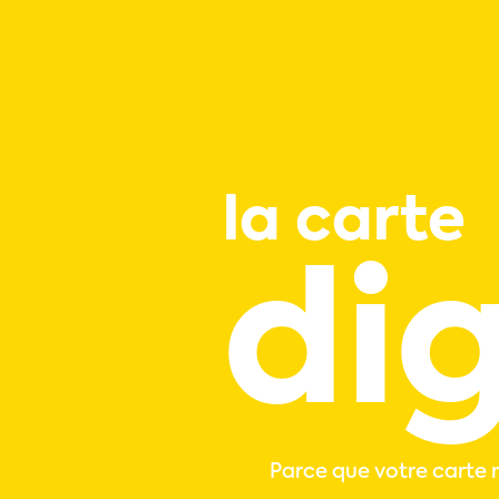
la carte
dig
Parce que votre carte 